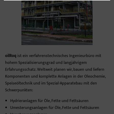
oilRoq
ist ein verfahrenstechnisches Ingenieurbüro mit
hohem Spezialisierungsgrad und langjährigem
Erfahrungsschatz. Weltweit planen wir, bauen und liefern
Komponenten und komplette Anlagen in der Oleochemie,
Speiseöltechnik und im Spezial-Apparatebau mit den
Schwerpunkten:
Hydrieranlagen für Öle, Fette und Fettsäuren
Umesterungsanlagen für Öle, Fette und Fettsäuren